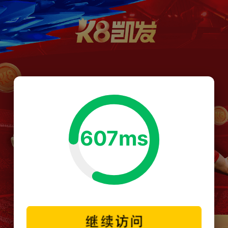
607ms